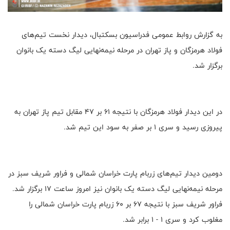
به گزارش روابط عمومی فدراسیون بسکتبال، دیدار نخست تیم‌های
فولاد هرمزگان و پاز تهران در مرحله نیمه‌نهایی لیگ دسته یک بانوان
برگزار شد.
در این دیدار فولاد هرمزگان با نتیجه ۶۱ بر ۴۷ مقابل تیم پاز تهران به
پیروزی رسید و سری ۱ بر صفر به سود این تیم شد.
دومین دیدار تیم‌های زربام پارت خراسان شمالی و فراور شریف سبز در
مرحله نیمه‌نهایی لیگ دسته یک بانوان نیز امروز ساعت ۱۷ برگزار شد.
فراور شریف سبز با نتیجه ۶۷ بر ۶۰ زربام پارت خراسان شمالی را
مغلوب کرد و سری ۱ - ۱‌ برابر شد.