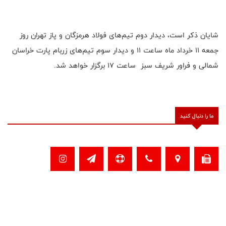
شایان ذکر است، دیدار دوم تیم‌های فولاد هرمزگان و پاز تهران روز
جمعه ۱۱ خرداد ماه ساعت ۱۱ و دیدار سوم تیم‌های زربام پارت خراسان
شمالی و فراور شریف سبز ساعت ۱۷ برگزار خواهد شد.
ما را دنبال کنید