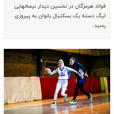
فولاد هرمزگان در نخسین دیدار نیمه‌نهایی
لیگ دسته یک بسکتبال بانوان به پیروزی
رسید.