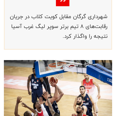
شهرداری گرگان مقابل کویت کلاب در جریان
رقابت‌های ۸ تیم برتر سوپر لیگ غرب آسیا
نتیجه را واگذار کرد.