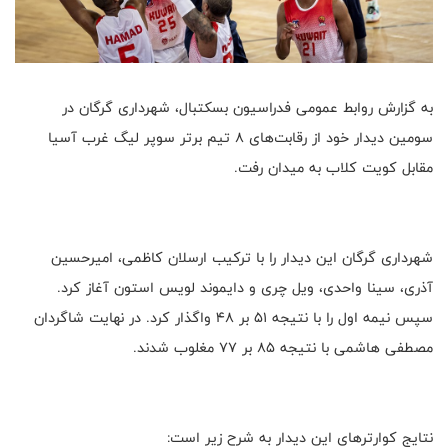
به گزارش روابط عمومی فدراسیون بسکتبال، شهرداری گرگان در
سومین دیدار خود از رقابت‌های ۸ تیم برتر سوپر لیگ غرب آسیا
مقابل کویت کلاب به میدان رفت.
شهرداری گرگان این دیدار را با ترکیب ارسلان کاظمی، امیرحسین
آذری، سینا واحدی، ویل چری و دایموند لویس استون آغاز کرد.
سپس نیمه اول را با نتیجه ۵۱ بر ۴۸ واگذار کرد. در نهایت شاگردان
مصطفی هاشمی با نتیجه ۸۵ بر ۷۷ مغلوب شدند.
نتایج کوارترهای این دیدار به شرح زیر است: