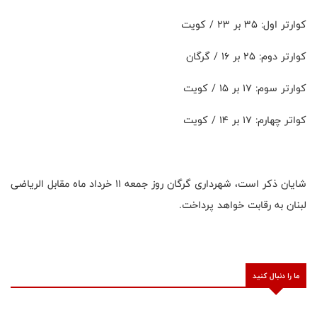
کوارتر اول: ۳۵ بر ۲۳ / کویت
کوارتر دوم: ۲۵ بر ۱۶ / گرگان
کوارتر سوم: ۱۷ بر ۱۵ / کویت
کواتر چهارم: ۱۷ بر ۱۴ / کویت
شایان ذکر است، شهرداری گرگان روز جمعه ۱۱ خرداد ماه مقابل الریاضی
لبنان به رقابت خواهد پرداخت.
ما را دنبال کنید