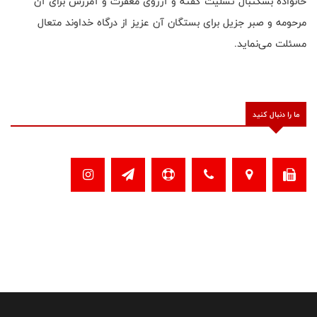
خانواده بسکتبال تسلیت گفته و آرزوی مغفرت و آمرزش برای آن
مرحومه و صبر جزیل برای بستگان آن عزیز از درگاه خداوند متعال
مسئلت می‌نماید.
ما را دنبال کنید