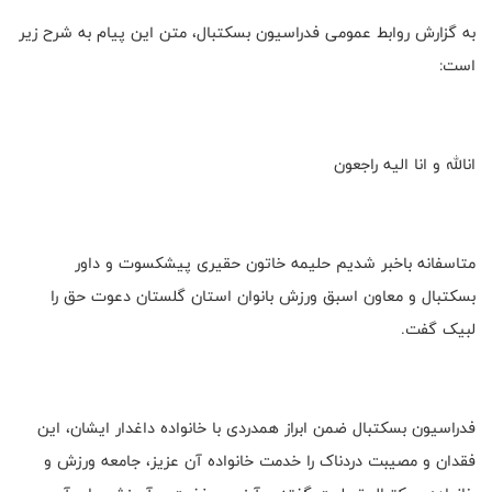
به گزارش روابط عمومی فدراسیون بسکتبال، متن این پیام به شرح زیر
است:
انالله و انا الیه راجعون
متاسفانه باخبر شدیم حلیمه خاتون حقیری پیشکسوت و داور
بسکتبال و معاون اسبق ورزش بانوان استان گلستان دعوت حق را
لبیک گفت.
فدراسیون بسکتبال ضمن ابراز همدردی با خانواده داغدار ایشان، این
فقدان و مصیبت دردناک را خدمت خانواده آن عزیز، جامعه ورزش و