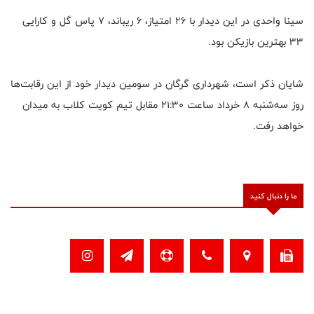
سینا واحدی در این دیدار با 26 امتیاز، 6 ریباند، 7 پاس گل و کارایی
33 بهترین بازیکن بود.
شایان ذکر است، شهرداری گرگان در سومین دیدار خود از این رقابت‌ها
روز سه‌شنبه 8 خرداد ساعت 21:30 مقابل تیم کویت کلاب به میدان
خواهد رفت.
ما را دنبال کنید