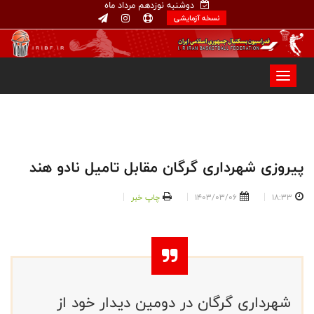
دوشنبه نوزدهم مرداد ماه
نسخه آزمایشی
پیروزی شهرداری گرگان مقابل تامیل نادو هند
18:33
1403/03/06
چاپ خبر
شهرداری گرگان در دومین دیدار خود از