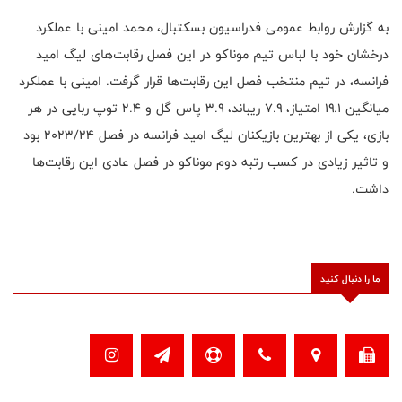
به گزارش روابط عمومی فدراسیون بسکتبال، محمد امینی با عملکرد
درخشان خود با لباس تیم موناکو در این فصل رقابت‌های لیگ امید
فرانسه، در تیم منتخب فصل این رقابت‌ها قرار گرفت. امینی با عملکرد
میانگین ۱۹.۱ امتیاز، ۷.۹ ریباند، ۳.۹ پاس گل و ۲‌.۴ توپ ربایی در هر
بازی، یکی از بهترین بازیکنان لیگ امید فرانسه در فصل ۲۰۲۳/۲۴ بود
و تاثیر زیادی در کسب رتبه دوم موناکو در فصل عادی این رقابت‌ها
داشت.
ما را دنبال کنید