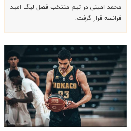
محمد امینی در تیم منتخب فصل لیگ امید
فرانسه قرار گرفت.