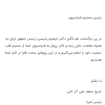
رئیس محترم فدراسیون
در پی درگذشت غم انگیز دکتر ابرهیم رئیسی، رئیس جمهور ایران به
همراه مقامات عالی رتبه و کادر پرواز به فدراسیون شما از صمیم قلب
تسلیت خود را اعلام می‌کنیم و در این روزهای سخت قلبا در کنار شما
هستیم.
با تشکر
شیخ سعود علی آل ثانی
رئیس فیبا