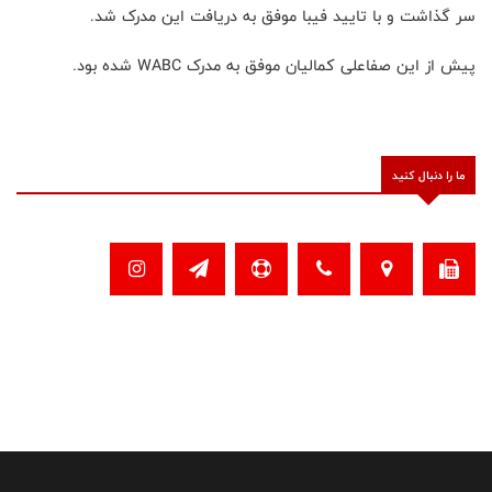
سر گذاشت و با تایید فیبا موفق به دریافت این مدرک شد.
پیش از این صفاعلی‌ کمالیان موفق به مدرک WABC شده بود.
ما را دنبال کنید