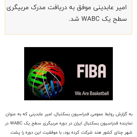
امیر عابدینی موفق به دریافت مدرک مربیگری
سطح یک WABC شد.
به گزارش روابط عمومی فدراسیون بسکتبال، امیر عابدینی که به عنوان
نماینده فدراسیون بسکتبال ایران در دوره مربیگری سطح یک WABC در
شهر چنای کشور هند شرکت کرده بود، با موفقیت این دوره را پشت