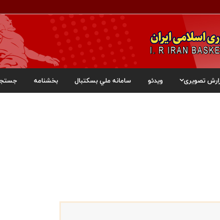
ارش تصویری
ویدئو
سامانه ملي بسکتبال
بخشنامه
جستجو