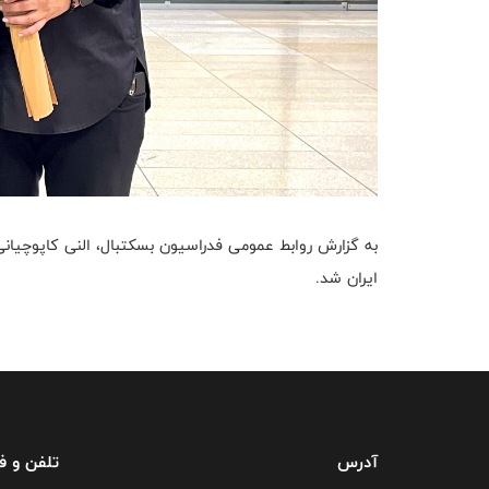
به گزارش روابط عمومی فدراسیون بسکتبال، النی کاپوچیانی
ایران شد.
آدرس
تلفن و 