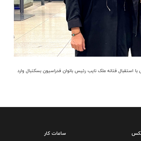
 با استقبال فتانه ملک نایب رئیس بانوان فدراسیون بسکتبال وارد
فکس
ساعات کار