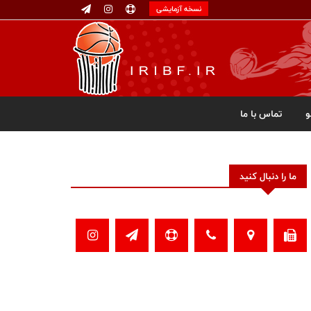
نسخه آزمایشی
تماس با ما
ما را دنبال کنید