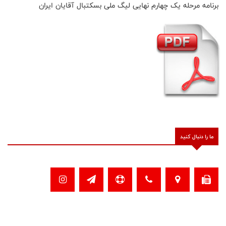
برنامه مرحله یک چهارم نهایی لیگ ملی بسکتبال آقایان ایران
ما را دنبال کنید