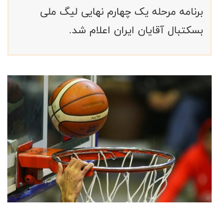
برنامه مرحله یک چهارم نهایی لیگ ملی
بسکتبال آقایان ایران اعلام شد.