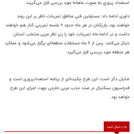
استعداد پروري به صورت ماهانه مورد بررسی قرار می‌گیرند.
داوری ادامه داد: مسئولین فنی مناطق تمرینات ناظر بر اين روند
خواهند بود، بازیکنان در هر ماه حدود 6 جلسه تمرینی کنار هم خواهند
داشت و در ادامه ماه تمرینات خود را زیر نظر مربی منتخب استان
دنبال می‌کنند. پس از 6 ماه مسابقات منطقه‌ای برگزار می‌شود و عملکرد
هر منطقه مورد بررسی قرار می‌گیرد.
شایان ذکر است، این طرح چكيده‌ای از برنامه استعدادپروری است و
فدراسيون بسكتبال در صدد جذب مربی خارجی جهت اجرای اين طرح
خواهد بود.
ما را دنبال کنید