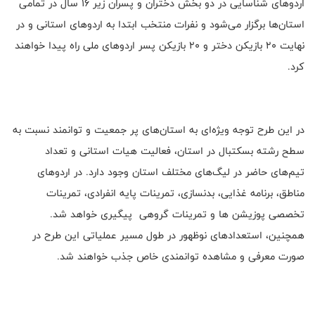
اردوهای شناسایی در دو بخش دختران و پسران زیر 16 سال در تمامی
استان‌ها برگزار می‌شود و نفرات منتخب ابتدا به اردوهای استانی و در
نهایت 20 بازیکن دختر و 20 بازیکن پسر اردوهای ملی راه پیدا خواهند
کرد.
در این طرح توجه ویژه‌ای به استان‌های پر جمعیت و توانمند نسبت به
سطح رشته بسکتبال در استان، فعالیت هیات استانی و تعداد
تیم‌های حاضر در لیگ‌های مختلف استان وجود دارد. در اردوهای
مناطق، برنامه غذایی، بدنسازی، تمرينات پايه انفرادی، تمرینات
تخصصی پوزيشن ‌ها و تمرینات گروهی پیگیری خواهد شد.
همچنین، استعدادهای نوظهور در طول مسیر عملیاتی این طرح در
صورت معرفی و مشاهده توانمندی خاص جذب خواهند شد.