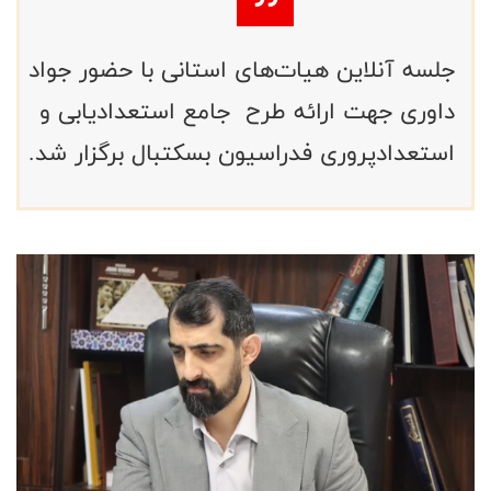
جلسه آنلاین هیات‌های استانی با حضور جواد
داوری جهت ارائه طرح جامع استعدادیابی و
استعدادپروری فدراسیون بسکتبال برگزار شد.