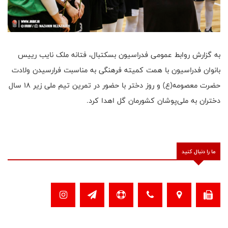
به گزارش روابط عمومی فدراسیون بسکتبال، فتانه ملک نایب رییس
بانوان فدراسیون با همت کمیته فرهنگی به مناسبت فرارسیدن ولادت
حضرت معصومه(ع) و روز دختر با حضور در تمرین تیم ملی زیر ۱۸ سال
دختران به ملی‌پوشان کشورمان گل اهدا کرد.
ما را دنبال کنید