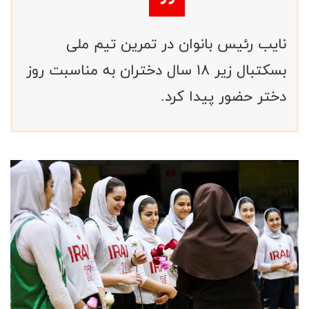
نایب رئیس بانوان در تمرین تیم ملی
بسکتبال زیر ۱۸ سال دختران به مناسبت روز
دختر حضور پیدا کرد.