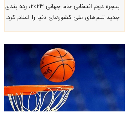
پنجره دوم انتخابی جام جهانی ۲۰۲۳، رده بندی
جدید تیم‌های ملی کشورهای دنیا را اعلام کرد.