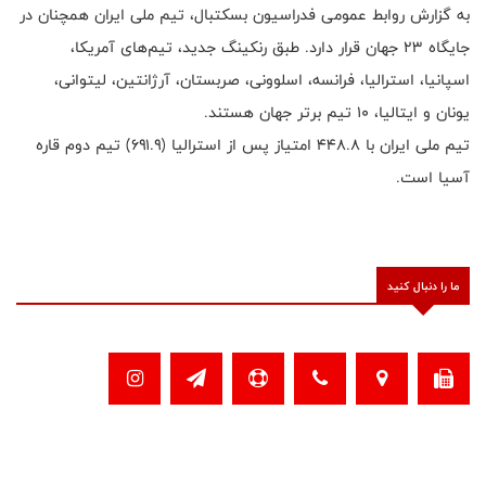
به گزارش روابط عمومی فدراسیون بسکتبال، تیم ملی ایران همچنان در
جایگاه ۲۳ جهان قرار دارد. طبق رنکینگ جدید، تیم‌های آمریکا،
اسپانیا، استرالیا، فرانسه، اسلوونی، صربستان، آرژانتین، لیتوانی،
یونان و ایتالیا، ۱۰ تیم برتر جهان هستند.
تیم ملی ایران با ۴۴۸.۸ امتیاز پس از استرالیا (۶۹۱.۹) تیم دوم قاره
آسیا است.
ما را دنبال کنید