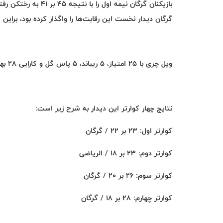
گرگان دیدار نخست این رقابت‌ها را واگذار کرده بود، براین اساس سری 1
ویل چری با 25 امتیاز، 5 ریباند، 5 پاس گل و کارایی 28 بهترین بازیکن این دیدار بود.
نتایج چهار کوارتر این دیدار به شرح زیر است
:
کوارتر اول: ۲۳ بر ۲۲ / گرگان
کوارتر دوم: ۲۳ بر ۱۸ / الریاضی
کوارتر سوم: ۲۶ بر ۲۰ / گرگان
کوارتر چهارم: 28 بر 18 / گرگان