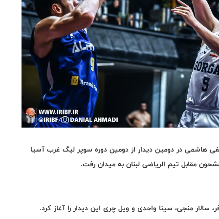
فی هاشمی در دومین دیدار از دومین دوره سوپر لیگ غرب آسیا
.
، سالار منجی، سینا واحدی و ویل چری این دیدار را آغاز کرد.