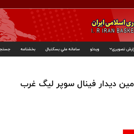
ارش تصویری
ویدئو
سامانه ملي بسکتبال
بخشنامه
جستجو
مین دیدار فینال سوپر لیگ غرب