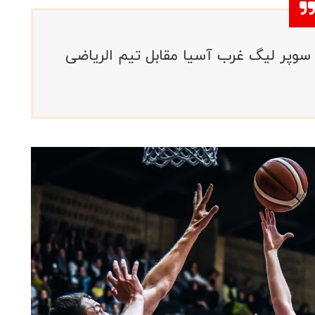
 سوپر لیگ غرب آسیا مقابل تیم الریاضی