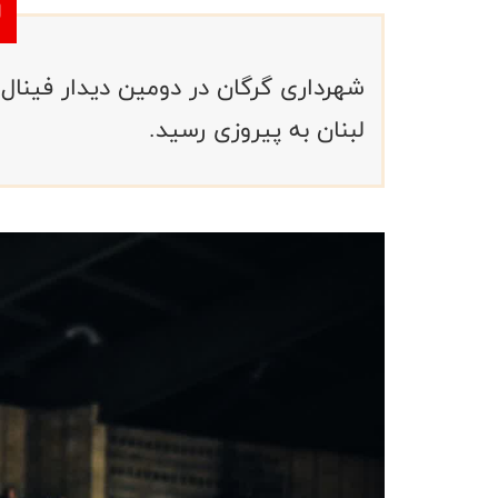
شهرداری گرگان در دومین دیدار فینال
لبنان به پیروزی رسید.