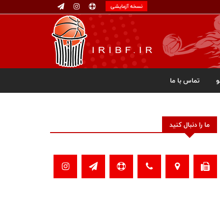
نسخه آزمایشی
تماس با ما
ما را دنبال کنید