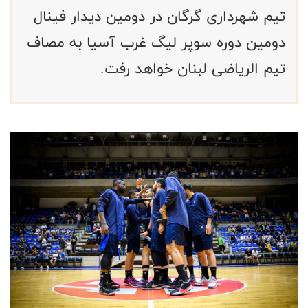
تیم شهرداری گرگان در دومین دیدار فینال
دومین دوره سوپر لیگ غرب آسیا به مصاف
تیم الریاضی لبنان خواهد رفت.