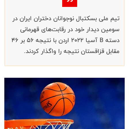
تیم ملی بسکتبال نوجوانان دختران ایران در
سومین دیدار خود در رقابت‌های قهرمانی
دسته B آسیا ۲۰۲۲ اردن با نتیجه ۵۶ بر ۴۶
مقابل قزاقستان نتیجه را واگذار کردند.