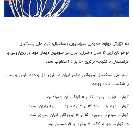
به گزارش روابط عمومی فدراسیون بسکتبال؛ تیم ملی بسکتبال
نوجوانان زیر ۱۶ سال دختران ایران در سومین دیدار خود در رویارویی با
قزاقستان با نتیجه برتری ۵۶ بر ‌۴۶ مغلوب شد.
تیم ملی بسکتبال نوجوانان دختر ایران در بازی اول و دوم، اردن و لبنان
را شکست داده بودند.
کوارتر اول با برتری ۱۷ بر ۱۱ قزاقستان همراه بود .
کوارتر دوم با نتیجه ۱۳ بر ۱۲ به سود ایران به پایان رسید.
کوارتر سوم با پیروزی ۱۵ بر ۱۰ نوجوانان ایران سپری شد.
در کوارتر چهارم ۱۷ بر ۷ برتری با قزاقستان بود.