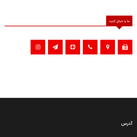
ما را دنبال کنید
آدرس