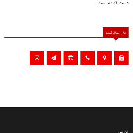
دست آورده است.
ما را دنبال کنید
آدرس