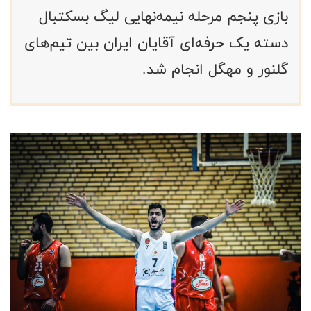
بازی‌ پنجم مرحله نیمه‌نهایی لیگ بسکتبال
دسته یک حرفه‌ای آقایان ایران بین تیم‌های
گلنور و مهگل انجام شد.