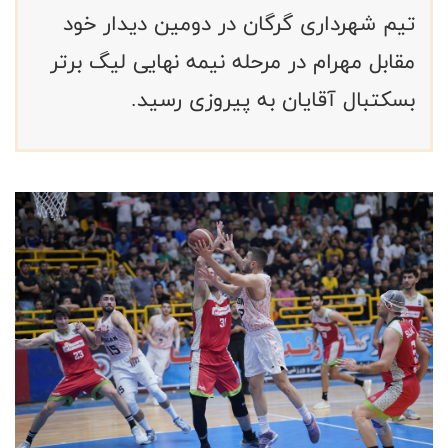
تیم شهرداری گرگان در دومین دیدار خود
مقابل مهرام در مرحله نیمه نهایی لیگ برتر
بسکتبال آقایان به پیروزی رسید.