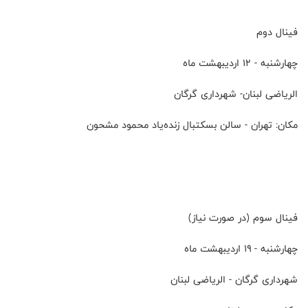
فینال دوم
چهارشنبه - ۱۲ اردیبهشت ماه
الریاضی لبنان- شهرداری گرگان
مکان: تهران - سالن بسکتبال زنده‌یاد محمود مشحون
فینال سوم (در صورت نیاز)
چهارشنبه - ۱۹ اردیبهشت ماه
شهرداری گرگان - الریاضی لبنان