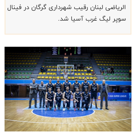
الریاضی لبنان رقیب شهرداری گرگان در فینال
سوپر لیگ غرب آسیا شد.