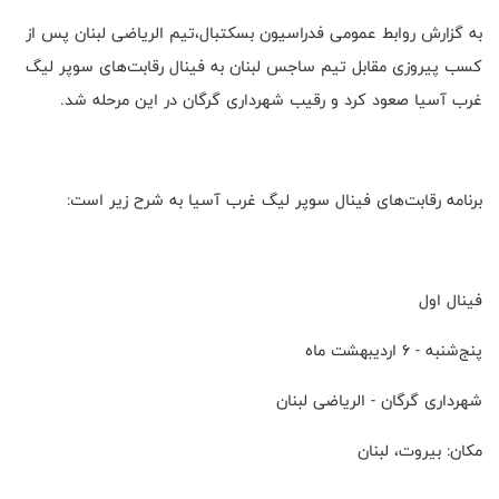
به گزارش روابط عمومی فدراسیون بسکتبال،تیم الریاضی لبنان پس از
کسب پیروزی مقابل تیم ساجس لبنان به فینال رقابت‌های سوپر لیگ
غرب آسیا صعود کرد و رقیب شهرداری گرگان در این مرحله شد.
برنامه رقابت‌های فینال سوپر لیگ غرب آسیا به شرح زیر است:
فینال اول
پنج‌شنبه - ۶ اردیبهشت ماه
شهرداری گرگان - الریاضی لبنان
مکان: بیروت، لبنان