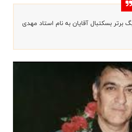
گ برتر بسکتبال آقایان به نام استاد مهدی