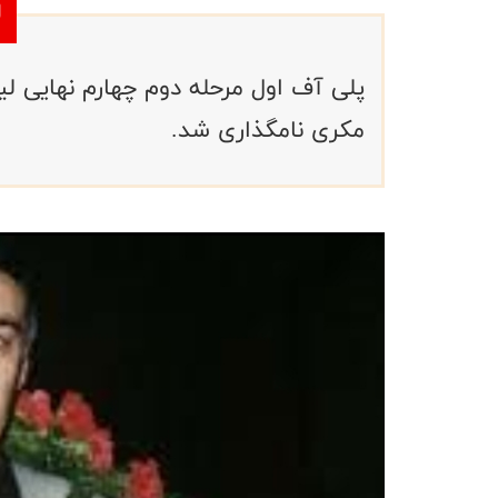
پلی آف اول مرحله دوم چهارم نهایی لی
مکری نامگذاری شد.