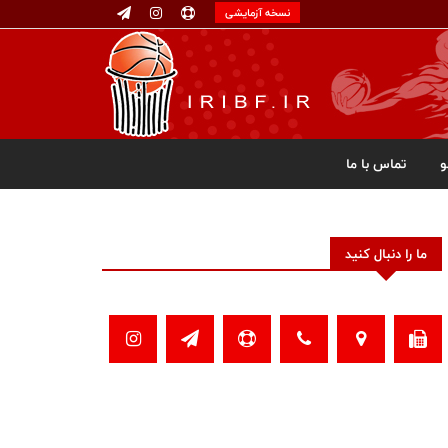
نسخه آزمایشی
تماس با ما
ما را دنبال کنید