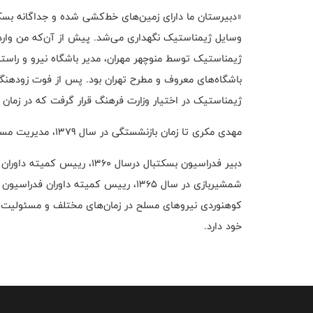
«دبیرستان ما دارای زمین‌های خط‌کشی شده و جداگانه بسک
وسایل ژیمناستیک نگهداری می‌شد. پیش از آن‌که من وارد 
ژیمناستیک توسط منوچهر مهران، مدیر باشگاه نیرو و راستی 
ژیمناستیک در اختیار وزارت فرهنگ قرار گرفت که در زما
مهدی مکری تا زمان بازنشستگی در سال 1379، مدیریت مسابقات ارتش را برعهده داشت.
کوهنوردی نیروهای مسلح در زمان‌های مختلف و مسئولیت‌های ب
خود دارد.