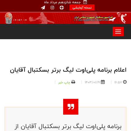
جمعه شانزدهم مرداد ماه
نسخه آزمایشی
اعلام برنامه پلی‌اوت لیگ برتر بسکتبال آقایان
16:57
1403/01/19
چاپ خبر
برنامه پلی‌اوت لیگ برتر بسکتبال آقایان از