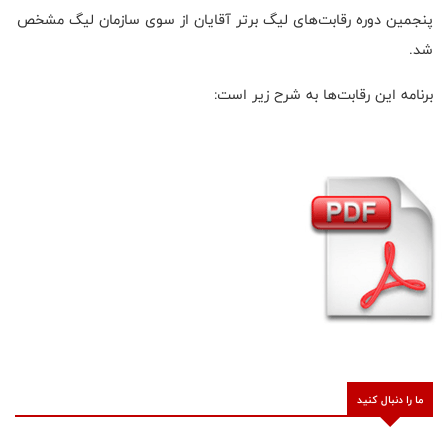
پنجمین دوره رقابت‌های لیگ برتر آقایان از سوی سازمان لیگ مشخص
شد.
برنامه این رقابت‌ها به شرح زیر است:
ما را دنبال کنید