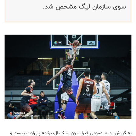
سوی سازمان لیگ مشخص شد.
به گزارش روابط عمومی فدراسیون بسکتبال، برنامه پلی‌اوت بیست و