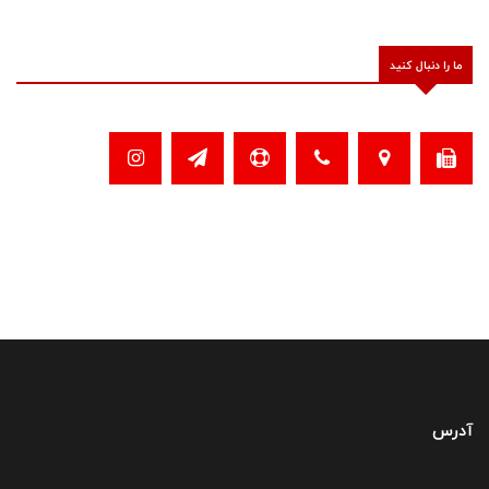
ما را دنبال کنید
آدرس