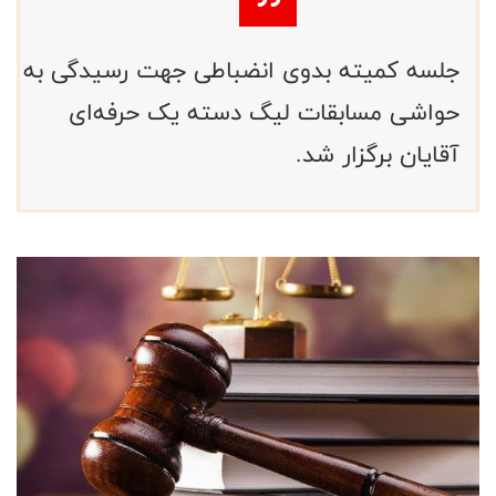
جلسه کمیته بدوی انضباطی جهت رسیدگی به
حواشی مسابقات لیگ دسته یک حرفه‌ای
آقایان برگزار شد.