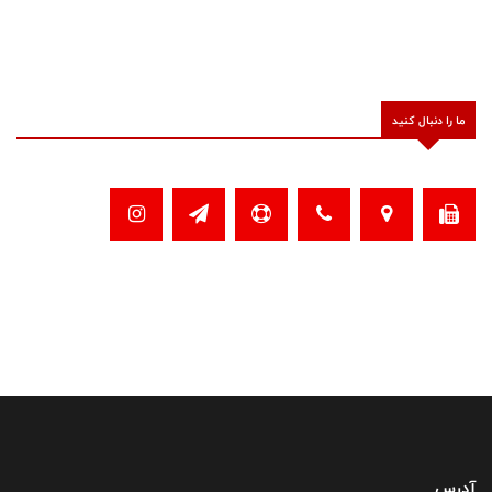
ما را دنبال کنید
آدرس