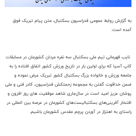
به گزارش روابط عمومی فدراسیون بسکتبال، متن پیام تبریک فوق
آمده است:
نایب قهرمانی تیم ملی بسکتبال سه نفره مردان کشورمان در مسابقات
کاپ آسیا که برای اولین بار در تاریخ ورزش کشور اتفاق افتاده را به
جامعه ورزش و خانواده بزرگ بسکتبال کشور تبریک عرض نموده و
ضمن خداقوت گفتن به مجموعه زحمتکش فدراسیون، کادر فنی و ملی
پوشان عزیز امید است در سال‌جاری شاهد موفقیت های روز افزون و
افتخار آفرینی‌های بسکتبالیست‌های کشورمان در عرصه بین المللی در
راستای به اهتزاز در آوردن پرچم مقدس کشورمان باشیم.