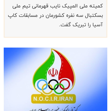
کمیته ملی المپیک نایب قهرمانی تیم ملی
بسکتبال سه نفره کشورمان در مسابقات کاپ
آسیا را تبریک گفت.