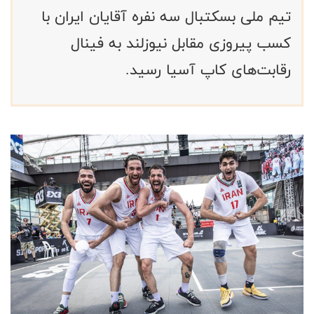
تیم ملی بسکتبال سه نفره آقایان ایران با
کسب پیروزی مقابل نیوزلند به فینال
رقابت‌های کاپ آسیا رسید.