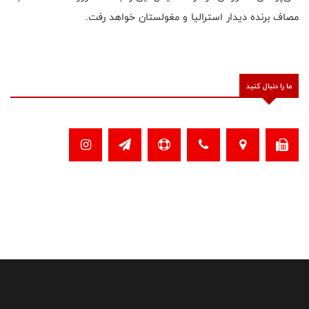
مصاف برنده دیدار استرالیا و مغولستان خواهد رفت.
ما را دنبال کنید