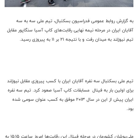
به گزارش روابط عمومی فدراسیون بسکتبال، تیم ملی سه به سه
آقایان ایران در مرحله نیمه نهایی رقابت‌های کاپ آسیا سنگاپور مقابل
تیم نیوزلند به میدان رفت و با نتیجه ۲۱ بر ۱۱ به پیروزی رسید.
تیم ملی بسکتبال سه نفره آقایان ایران با کسب پیروزی مقابل نیوزلند
برای اولین بار به فینال مسابقات کاپ آسیا صعود کرد‌. تیم سه نفره
ایران پیش از این در سال ۲۰۱۳ موفق به کسب عنوان سومی شده
بود.
ملی‌پوشان کشورمان در مرحله فینال این رقابت‌ها امروز ساعت ۱۵:۱۵ به