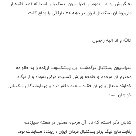
به گزارش روابط عمومی فدراسیون بسکتبال، اسدالله آوند فقیه از
ملی‌پوشان بسکتبال ایران در دهه ۳۰ دارفانی را وداع گفت.
انالله و انا الیه راجعون
فدراسیون بسکتبال درگذشت این پیشکسوت ارزنده را به خانواده
محترم آن مرحوم و جامعه ورزش تسلیت عرض نموده و از درگاه
خداوند متعال برای آن فقید سعید مغفرت و برای بازماندگان شکیبایی
خواهان است.
شایان ذکر است، که نام آن مرحوم مغفور در هفته سیزدهم
رقابت‌های لیگ برتر بسکتبال مردان ایران ، زیبنده مسابقات بود.