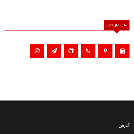
ما را دنبال کنید
آدرس