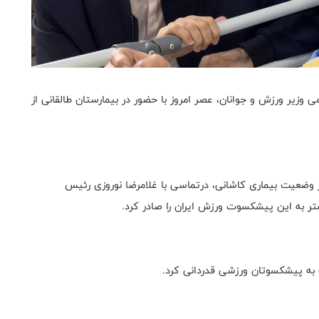
زیر ورزش و جوانان، عصر امروز با حضور در بیمارستان طالقانی از
ز وضعیت بیماری کاشانی، درتماسی با غلامرضا نوروزی رئیس
ر به این پیشکسوت ورزش ایران را صادر کرد.
جه به پیشکسوتان ورزشی قدردانی کرد.