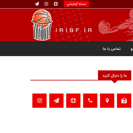
نسخه آزمایشی
تماس با ما
ما را دنبال کنید