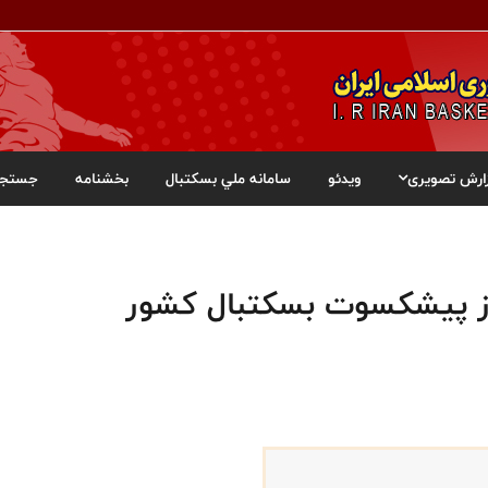
ارش تصویری
ویدئو
سامانه ملي بسکتبال
بخشنامه
جستجو
از پیشکسوت بسکتبال کشور