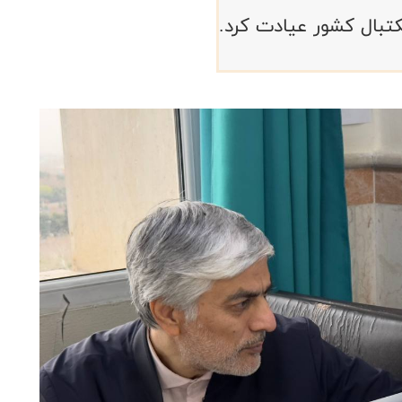
تبال کشور عیادت کرد.