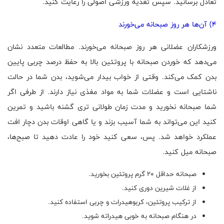
تعادل برسانید. سپس تغذیه ورزشی اصولی را رعایت کنید.
4) آن‌ها هر روز صبحانه می‌خورند
ورزشکاران عضلانی هر روز صبحانه می‌خورند. مطالعات متعدد نشان
می‌دهد که خوردن صبحانه با پروتئین بالا به حفظ درصد چربی پایین
بدن کمک می‌کند. وقتی از خواب بیدار می‌شوید، بدن شما در حالت
ناشتایی است و عضلات شما به مواد مغذی نیاز دارند. از طرفی اگر
شما صبحانه نخورید و مدت زمان طولانی تری گشنه باشید و تمرین
کنید این می‌تواند به شما آسیب بزند و یا گاهی اوقات بدن دچار افت
عملکرد خواهد شد. پس، سعی کنید خود را عادت دهید تا صبح‌ها،
صبحانه میل کنید.
صبحانه حداقل 20 گرم پروتئین بخورید.
از غلات شیرین دوری کنید.
از ترکیب پروتئین، کربوهیدرات و چربی استفاده کنید.
در هنگام صبحانه به خوبی هیدراته شوید.