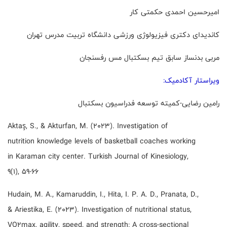
امیرحسین احمدی حکمتی کار
کاندیدای دکتری فیزیولوژی ورزشی دانشگاه تربیت مدرس تهران
مربی بدنساز سابق تیم بسکتبال مس رفسنجان
ویراستار آکادمیک:
رامین رضایی-کمیته توسعه فدراسیون بسکتبال
Aktaş, S., & Akturfan, M. (2023). Investigation of
nutrition knowledge levels of basketball coaches working
in Karaman city center. Turkish Journal of Kinesiology,
9(1), 59-66
Hudain, M. A., Kamaruddin, I., Hita, I. P. A. D., Pranata, D.,
& Ariestika, E. (2023). Investigation of nutritional status,
VO2max, agility, speed, and strength: A cross-sectional