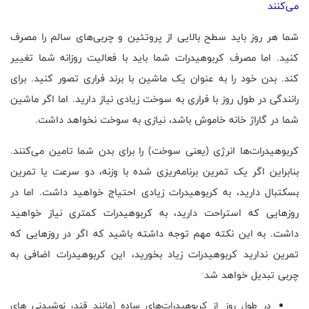
می‌کنند
شما هر روز باید سطح بالایی از پروتئین و چربی‌های سالم را مصرف
کنید. اما مصرف کربوهیدرات شما باید با فعالیت روزانه شما تغییر
کند. بدن خود را به عنوان یک ماشین با برند فراری تصور کنید. برای
رانندگی در طول روز با فراری به سوخت زیادی نیاز دارید. اما اگر ماشین
شما در گاراژ خانه خاموش باشد، نیازی به سوخت نخواهد داشت.
کربوهیدرات‌ها انرژی (یعنی سوخت) را برای بدن شما تامین می‌کنند.
بنابراین اگر یک تمرین برنامه‌ریزی شده با وزنه، دو سرعت یا تمرین
بسکتبال دارید، به کربوهیدرات زیادی احتیاج خواهید داشت. اما در
روزهایی که استراحت دارید، به کربوهیدرات کمتری نیاز خواهید
داشت. به این نکته مهم توجه داشته باشید که اگر در روزهایی که
تمرین ندارید کربوهیدرات زیاد بخورید، این کربوهیدرات اضافی به
.
چربی تبدیل خواهد شد
در طول روز از کربوهیدرات‌های ساده (مانند قند، نوشیدنی های