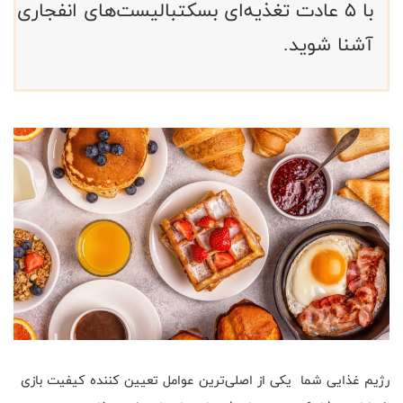
با 5 عادت تغذیه‌ای بسکتبالیست‌های انفجاری
آشنا شوید.
رژیم غذایی شما یکی از اصلی‌ترین عوامل تعیین کننده کیفیت بازی