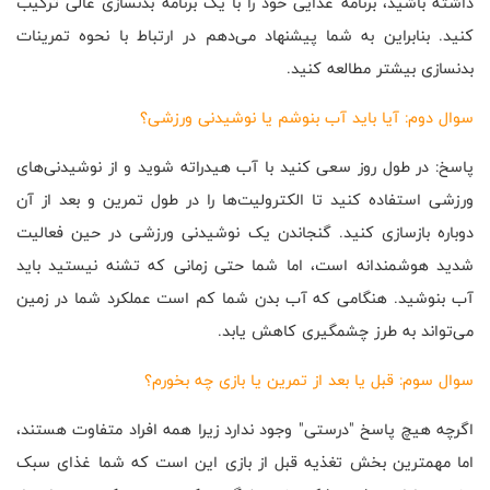
داشته باشید، برنامه غذایی خود را با یک برنامه بدنسازی عالی ترکیب
کنید. بنابراین به شما پیشنهاد می‌دهم در ارتباط با نحوه تمرینات
بدنسازی بیشتر مطالعه کنید.
سوال دوم: آیا باید آب بنوشم یا نوشیدنی ورزشی؟
پاسخ: در طول روز سعی کنید با آب هیدراته شوید و از نوشیدنی‌های
ورزشی استفاده کنید تا الکترولیت‌ها را در طول تمرین و بعد از آن
دوباره بازسازی کنید. گنجاندن یک نوشیدنی ورزشی در حین فعالیت
شدید هوشمندانه است، اما شما حتی زمانی که تشنه نیستید باید
آب بنوشید. هنگامی که آب بدن شما کم است عملکرد شما در زمین
می‌تواند به طرز چشمگیری کاهش یابد.
سوال سوم: قبل یا بعد از تمرین یا بازی چه بخورم؟
اگرچه هیچ پاسخ "درستی" وجود ندارد زیرا همه افراد متفاوت هستند،
اما مهمترین بخش تغذیه قبل از بازی این است که شما غذای سبک