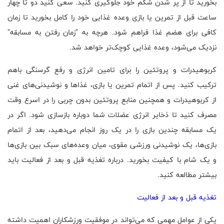
بخورید تا از پر شدن شکم خود جلوگیری کنید. سعی کنید دو تا چهار
ساعت قبل از تمرین یا بازی وعده غذایی خود را کامل بخورید تا زمان
کافی برای هضم غذا فراهم شود. هرچه به "زمان رفتن به مسابقه"
نزدیک می‌شود، وعده غذایی کوچک‌تر خواهد شد.
کربوهیدرات و پروتئین را برای تامین انرژی و رفع گرسنگی باهم
ترکیب کنید. پس از اتمام تمرین یا بازی، غذاها و نوشیدنی‌های غنی
از کربوهیدرات و همچنین منابع پروتئین بدون چربی را در اسرع وقت
مصرف کنید تا ذخایر انرژی عضلات شما دوباره بازسازی شود. اگر در
یک مسابقه چندین بازی را در یک روز انجام می‌دهید، بعد از اتمام
بازی‌ها، یک نوشیدنی ورزشی مقوی، میان وعده‌های سبک بین بازی‌ها
و یک شام با کیفیت بخورید. درباره تغذیه قبل و بعد از فعالیت باید
بیشتر مطالعه کنید.
تغذیه قبل و بعد از فعالیت
یکی از عوامل مهمی که می‌تواند در موفقیت ورزشکاران اهمیت داشته