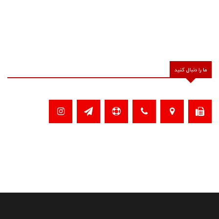
ما را دنبال کنید