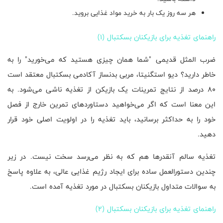
هر سه روز یک بار به خرید مواد غذایی بروید.
راهنمای تغذیه برای بازیکنان بسکتبال (1)
ضرب المثل قدیمی "شما همان چیزی هستید که می‌خورید" را به
خاطر دارید؟ دیو استگنیتا، مربی بدنساز آکادمی بسکتبال معتقد است
80 درصد از نتایج تمرینات یک بازیکن از تغذیه ناشی می‌شود. به
این معنا است که اگر می‌خواهید دستاوردهای تمرین خارج از فصل
خود را به حداکثر برسانید، باید تغذیه را در اولویت اصلی خود قرار
دهید.
تغذیه سالم آنقدرها هم که به نظر می‌رسد سخت نیست. در زیر
چندین دستورالعمل ساده برای ایجاد رژیم غذایی عالی، به علاوه پاسخ
به سوالات متداول بازیکنان بسکتبال در مورد تغذیه آمده است.
راهنمای تغذیه برای بازیکنان بسکتبال (2)