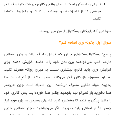
تا جایی که ممکن است از غذای واقعی کالری دریافت کنید و فقط در
مواقعی که از آشپزخانه دور هستید از شیک و مکمل‌ها استفاده
کنید.
سوالاتی که بازیکنان بسکتبال از من می پرسند.
سوال اول: چگونه وزن اضافه کنم؟
پاسخ: بسکتبالیست‌های جوان که تمایل به قد بلند و بدن عضلانی
دارند، اغلب می‌خواهند وزن بدن خود را با عضله افزایش دهند. برای
افزایش وزن، باید کالری بیشتری نسبت به میزان روزانه مصرف کنید.
به طور معمول، بازیکنان فکر می‌کنند بسیار بیشتر از آنچه باید غذا
بخورند، مواد غذایی مصرف می‌کنند. این اشتباه است چون هرچقدر
غذا بخورید باز نمی‌توانید بفهمید چقدر غذا خورده‌اید. پس کالری خود
را دائما پیگیری کنید تا مشخص شود که برای رسیدن به وزن مورد نیاز
چقدر غذای اضافی باید بخورید. اگر می‌خواهید حجم عضلانی خوبی