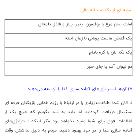
نمونه ای از یک صبحانه عالی
املت تخم مرغ با بوقلمون، پنیر، پیاز و فلفل دلمه‌ای
یک فنجان ماست یونانی با زغال اخته
یک تکه نان با کره بادام
دو لیوان آب یا چای سبز
5) آن‌ها استراتژی‌های آماده سازی غذا را توسعه می‌دهند
تا الان شما اطلاعات زیادی را در ارتباط با رژیم غذایی بازیکنان حرفه ای
بسکتبال دریافت کرده‌اید اما باید به شما بگویم که هیچ یک از
اطلاعات فوق برای شما مفید نخواهد بود مگر اینکه استراتژی‌های
آماده سازی غذا را در خود بهبود دهید. مردم به دلیل نداشتن وقت