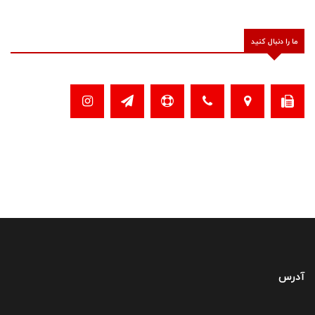
ما را دنبال کنید
آدرس