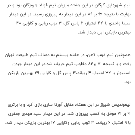
تیم شهرداری گرگان در این هفته میزبان تیم فولاد هرمزگان بود و در
نهایت با نتیجه ۹۶ بر ۸۹ در این دیدار به پیروزی رسید. در این دیدار
سینا واحدی با ۴۴ امتیاز، ۲ پاس گل، ۳ توپ ربایی و کارایی ۴۰
بهترین بازیکن این دیدار شد.
همچنین تیم ذوب آهن، در هفته بیستم به مصاف تیم طبیعت تهران
رفت و با نتیجه ۷۱ بر۸۲ مغلوب تیم حریف شد.در این دیدار جردن
استیونز با ۳۲ امتیاز، ۴ ریباند،۳ پاس گل و کارایی ۲۹ بهترین بازیکن
بود.
لیموندیس شیراز در این هفته، مقابل آورتا ساری بازی کرد و با برتری
۹۱ بر ۷۱ موفق به کسب پیروزی شد. در این دیدار سید مهدی جعفری
با ۹ امتیاز، ۶ ریباند، ۳ توپ ربایی وکارایی ۱۷ بهترین بازیکن دیدار شد.