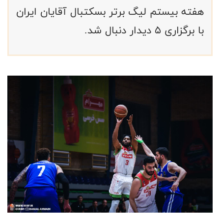
هفته بیستم لیگ برتر بسکتبال آقایان ایران
با برگزاری ۵ دیدار دنبال شد.