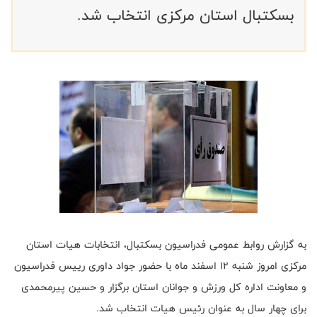
بسکتبال استان مرکزی انتخاب شد.
به گزارش روابط عمومی فدراسیون بسکتبال، انتخابات هیات استان
مرکزی امروز شنبه ۱۲ اسفند ماه با حضور جواد داوری رییس فدراسیون
‌و معاونت اداره کل ورزش و جوانان استان برگزار و حسین پیرمحمدی
برای چهار سال به عنوان رئیس هیات انتخاب شد.