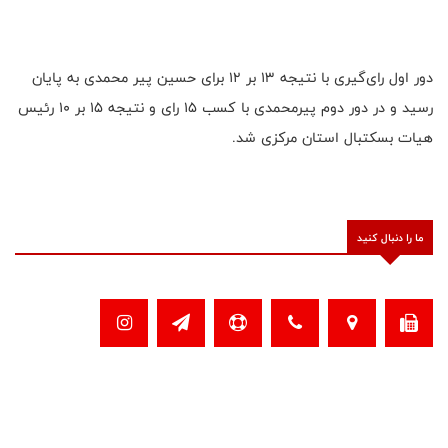
دور اول رای‌گیری با نتیجه ۱۳ بر ۱۲ برای حسین پیر محمدی به پایان
رسید و در دور دوم پیرمحمدی با کسب ۱۵ رای و نتیجه ۱۵ بر ۱۰ رئیس
هیات بسکتبال استان مرکزی شد.
ما را دنبال کنید