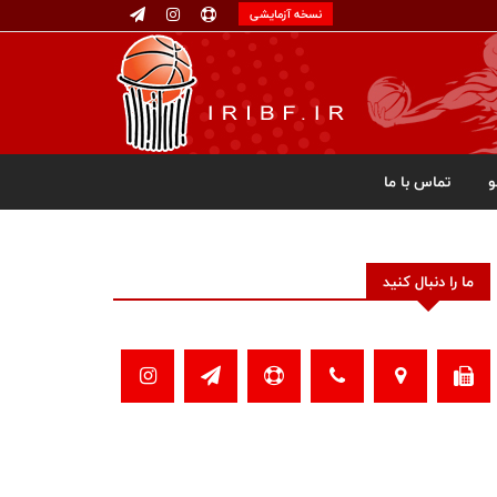
نسخه آزمایشی
تماس با ما
ما را دنبال کنید