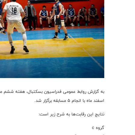
به گزارش روابط عمومی فدراسیون بسکتبال، هفته ششم مرح
اسفند ماه با انجام ۵ مسابقه برگزار شد.
نتایج این رقابت‌ها به شرح زیر است:
گروه c