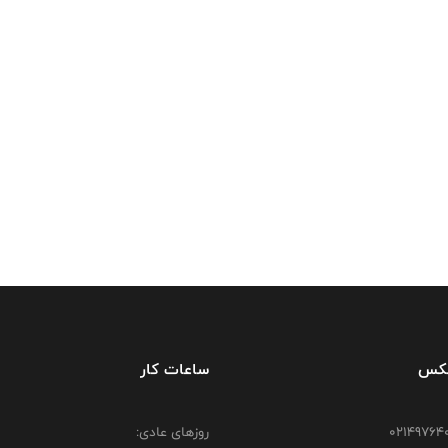
فکس
ساعات کار
روزهای عادی: