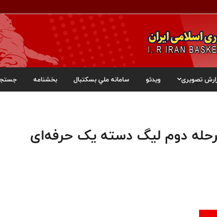
ارش تصویری
ویدئو
سامانه ملي بسکتبال
بخشنامه
جستجو
حله دوم لیگ دسته یک حرفه‌ای