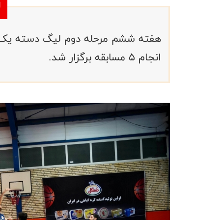
هفته ششم مرحله دوم لیگ دسته یک حر
انجام ۵ مسابقه برگزار شد.