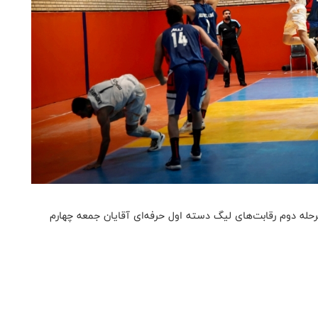
له دوم رقابت‌های لیگ دسته اول حرفه‌ای آقایان جمعه چهارم