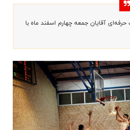
فه‌ای آقایان جمعه چهارم اسفند ماه با