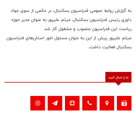
به گزارش روابط عمومی فدراسیون بسکتبال، در حکمی از سوی جواد
داوری رئیس فدراسیون بسکتبال، میثم علیپور به عنوان مدیر حوزه
ریاست این فدراسیون منصوب و مشغول کار شد.
میثم علیپور پیش از این به عنوان مسئول امور استان‌های فدراسیون
بسکتبال فعالیت داشت.
ما را دنبال کنید