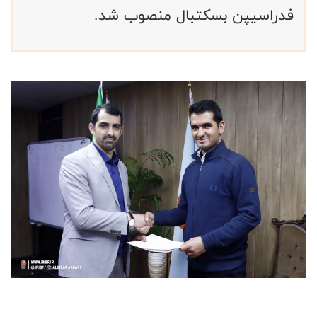
فدراسیپن بسکتبال منصوب شد.