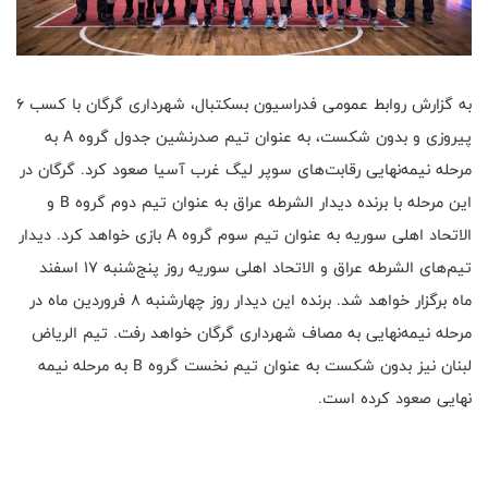
به گزارش روابط عمومی فدراسیون بسکتبال، شهرداری گرگان با کسب ۶
پیروزی و بدون شکست، به عنوان تیم صدرنشین جدول گروه A به
مرحله نیمه‌نهایی رقابت‌های سوپر لیگ غرب آسیا صعود کرد. گرگان در
این مرحله با برنده دیدار الشرطه عراق به عنوان تیم دوم گروه B و
الاتحاد اهلی سوریه به عنوان تیم سوم گروه A بازی خواهد کرد. دیدار
تیم‌های الشرطه عراق و الاتحاد اهلی سوریه روز پنج‌شنبه ۱۷ اسفند
ماه برگزار خواهد شد. برنده این دیدار روز چهارشنبه ۸ فروردین ماه در
مرحله نیمه‌نهایی به مصاف شهرداری گرگان خواهد رفت. تیم الریاض
لبنان نیز بدون شکست به عنوان تیم نخست گروه B به مرحله نیمه
نهایی صعود کرده است.