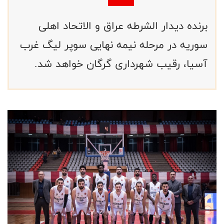
برنده دیدار الشرطه عراق و الاتحاد اهلی
سوریه در مرحله نیمه نهایی سوپر لیگ غرب
آسیا، رقیب شهرداری گرگان خواهد شد.