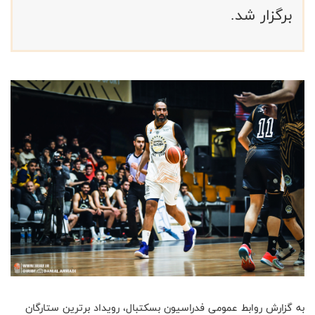
برگزار شد.
به گزارش روابط عمومی فدراسیون بسکتبال، رویداد برترین ستارگان