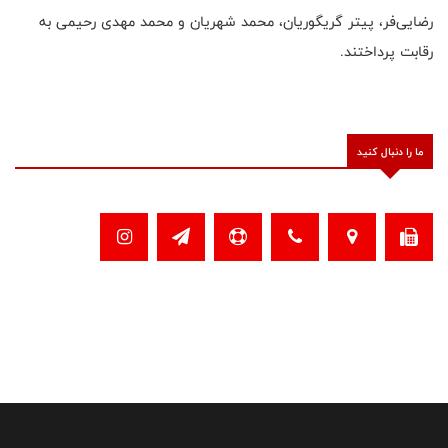
رضایی‌فر، پیتر گریگوریان، محمد شهریان و محمد مهدی رحیمی به
رقابت پرداختند.
ما را دنبال کنید