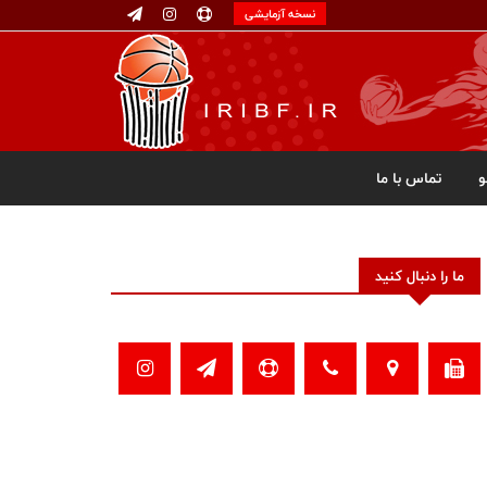
نسخه آزمایشی
تماس با ما
ما را دنبال کنید