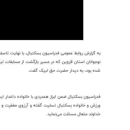
به گزارش روابط عمومی فدراسیون بسکتبال، با نهایت تاسف 
نوجوانان استان قزوین که در مسیر بازگشت از مسابقات لیگ
شده بود، به دیدار حضرت حق لبیک گفت.
فدراسیون بسکتبال ضمن ابراز همدردی با خانواده داغدار ا
ورزش و خانواده بسکتبال تسلیت گفته و آرزوی مغفرت و آم
خداوند متعال مسئلت می‌نماید.