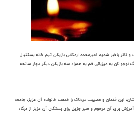
و تاثر باخبر شدیم امیرمحمد اردکانی بازیکن تیم خانه بسکتبال
 نوجوانان به میزبانی قم به همراه سه بازیکن دیگر دچار سانحه
یشان، این فقدان و مصیبت دردناک را خدمت خانواده آن عزیز، جامعه
رزش برای آن مرحوم و صبر جزیل برای بستگان آن عزیز از درگاه