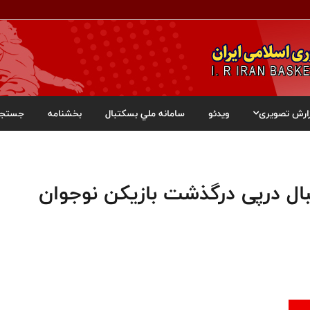
ارش تصویری
ویدئو
سامانه ملي بسکتبال
بخشنامه
جستجو
ال درپی درگذشت بازیکن نوجوان