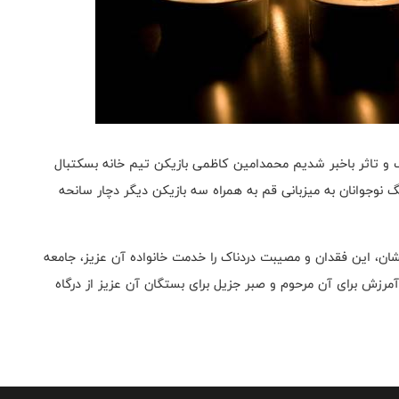
 و تاثر باخبر شدیم محمدامین کاظمی بازیکن تیم خانه بسکتبال
 نوجوانان به میزبانی قم به همراه سه بازیکن دیگر دچار سانحه
یشان، این فقدان و مصیبت دردناک را خدمت خانواده آن عزیز، جامعه
رزش برای آن مرحوم و صبر جزیل برای بستگان آن عزیز از درگاه