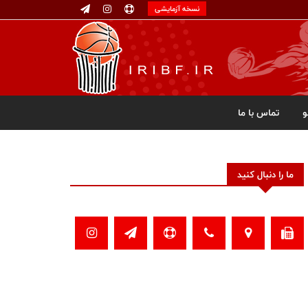
نسخه آزمایشی
تماس با ما
ما را دنبال کنید