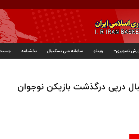
ارش تصویری
ویدئو
سامانه ملي بسکتبال
بخشنامه
جستجو
ال درپی درگذشت بازیکن نوجوان