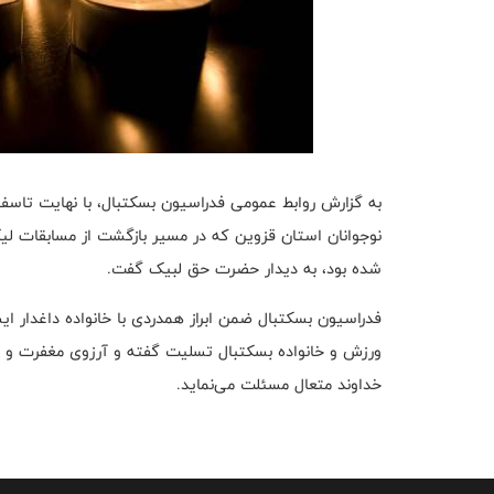
به گزارش روابط عمومی فدراسیون بسکتبال، با نهایت تاسف
نوجوانان استان قزوین که در مسیر بازگشت از مسابقات لیگ
شده بود، به دیدار حضرت حق لبیک گفت.
فدراسیون بسکتبال ضمن ابراز همدردی با خانواده داغدار ا
ورزش و خانواده بسکتبال تسلیت گفته و آرزوی مغفرت و آم
خداوند متعال مسئلت می‌نماید.