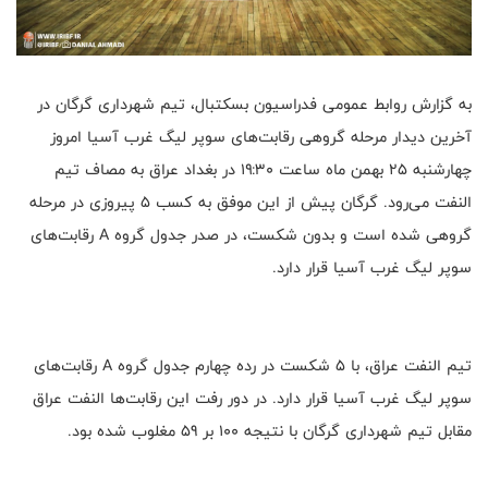
به گزارش روابط عمومی فدراسیون بسکتبال، تیم شهرداری گرگان در
آخرین دیدار مرحله گروهی رقابت‌های سوپر لیگ غرب آسیا امروز
چهارشنبه ۲۵ بهمن ماه ساعت ۱۹:۳۰ در بغداد عراق به مصاف تیم
النفت می‌رود. گرگان پیش از این موفق به کسب ۵ پیروزی در مرحله
گروهی شده است و بدون شکست، در صدر جدول گروه A رقابت‌های
سوپر لیگ غرب آسیا قرار دارد.
تیم النفت عراق، با 5 شکست در رده چهارم جدول گروه A رقابت‌های
سوپر لیگ غرب آسیا قرار دارد. در دور رفت این رقابت‌ها النفت عراق
مقابل تیم شهرداری گرگان با نتیجه 100 بر 59 مغلوب شده بود.