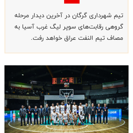
تیم شهرداری گرگان در آخرین دیدار مرحله
گروهی رقابت‌های سوپر لیگ غرب آسیا به
مصاف تیم النفت عراق خواهد رفت.