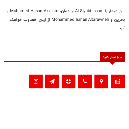
این دیدار را Al Siyabi Issam از عمان، Mohamed Hasan Alsalam از
بحرین و Mohammed Ismail Altarawneh از اردن قضاوت خواهند
کرد.
ما را دنبال کنید