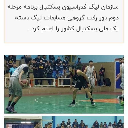
سازمان لیگ فدراسیون بسکتبال برنامه مرحله
دوم دور رفت گروهی مسابقات لیگ دسته
یک ملی بسکتبال کشور را اعلام کرد .