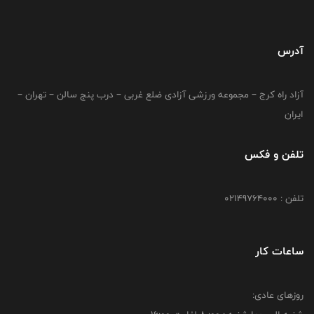
آدرس
آزاد راه کرج – مجموعه ورزشی آزادی ضلع غربی – درب پنج سالن – تهران –
ایران
تلفن و فکس
تلفن : 02149764000
ساعات کار
روزهای عادی: