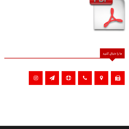
ما را دنبال کنید