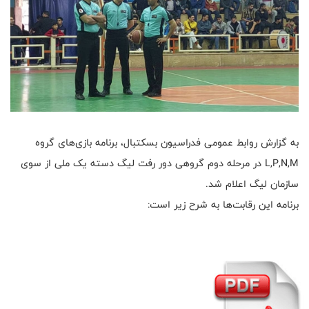
به گزارش روابط عمومی فدراسیون بسکتبال، برنامه بازی‌های گروه
L,P,N,M در مرحله دوم گروهی دور رفت لیگ دسته یک ملی از سوی
سازمان لیگ اعلام شد.
برنامه این رقابت‌ها به شرح زیر است: