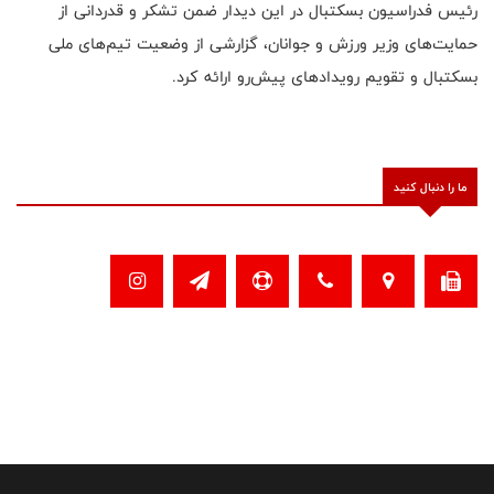
رئیس فدراسیون بسکتبال در این دیدار ضمن تشکر و قدردانی از
حمایت‌های وزیر ورزش و جوانان، گزارشی از وضعیت تیم‌های ملی
بسکتبال و تقویم رویدادهای پیش‌رو ارائه کرد.
ما را دنبال کنید