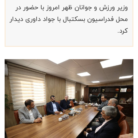
وزیر ورزش و جوانان ظهر امروز با حضور در
محل فدراسیون بسکتبال با جواد داوری دیدار
کرد.