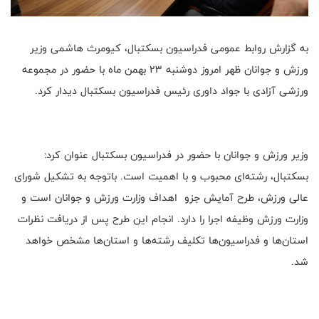
به گزارش روابط عمومی فدراسیون بسکتبال، کیومرث هاشمی وزیر
ورزش و جوانان ظهر امروز دوشنبه 23 بهمن ماه با حضور در مجموعه
ورزشی آزادی با جواد داوری رئیس فدراسیون بسکتبال دیدار کرد.
وزیر ورزش و جوانان با حضور در فدراسیون بسکتبال عنوان کرد:
بسکتبال، رشته‌ای محبوب و با اهمیت است. باتوجه به تشکیل شورای
عالی ورزش، طرح آمایش جزو اهداف وزارت ورزش و جوانان است و
وزارت ورزش وظیفه اجرا را دارد. انجام این طرح پس از دریافت نظرات
استان‌ها و فدراسیون‌ها تکلیف رشته‌ها و استان‌ها مشخص خواهد
شد.