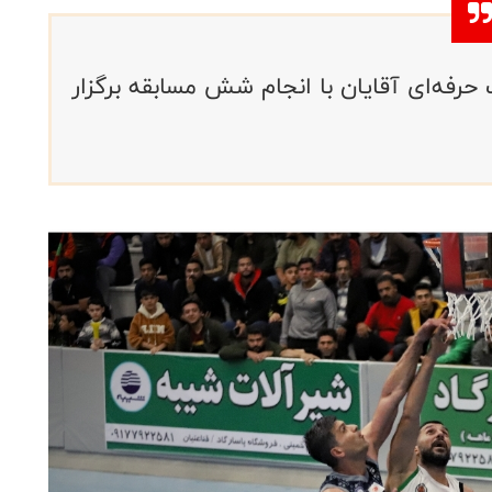
رفه‌ای آقایان با انجام شش مسابقه برگزار