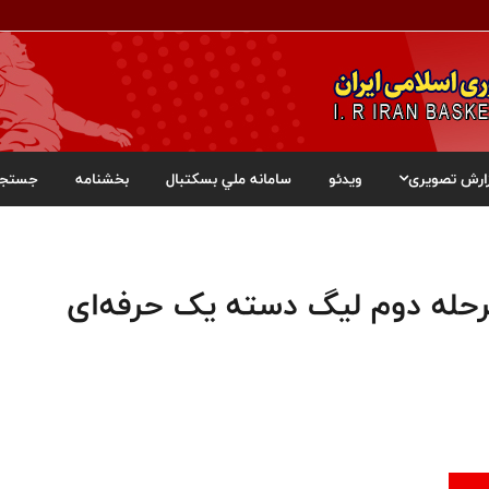
ارش تصویری
ویدئو
سامانه ملي بسکتبال
بخشنامه
جستجو
مرحله دوم لیگ دسته یک حرفه‌ای