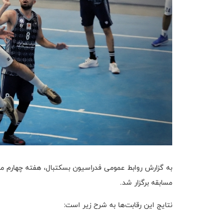
مسابقه برگزار شد.
نتایج این رقابت‌ها به شرح زیر است: