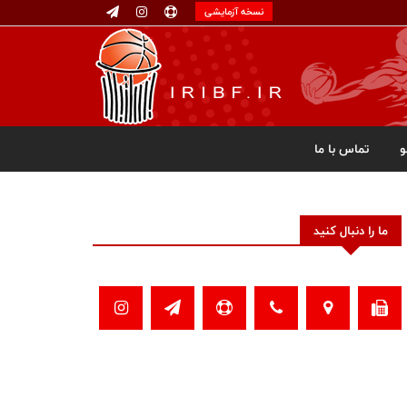
نسخه آزمایشی
تماس با ما
ما را دنبال کنید