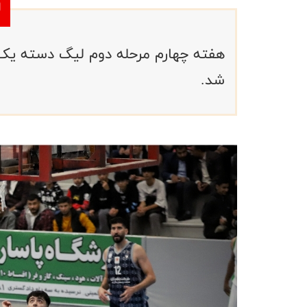
هفته چهارم مرحله دوم لیگ دسته یک ح
شد.