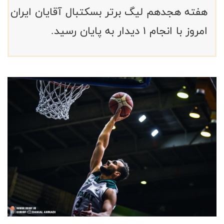
هفته هجدهم لیگ برتر بسکتبال آقایان ایران
امروز با انجام ۱ دیدار به پایان رسید.