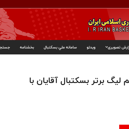
ارش تصویری
ویدئو
سامانه ملي بسکتبال
بخشنامه
جستجو
لیگ برتر بسکتبال آقایان با