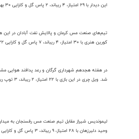
این دیدار با ۲۹ امتیاز، ۴ ریباند، ۲ پاس گل و کارایی ۳۰ بهترین بازیکن شد.
کورین هنری با ۳۰ امتیاز، ۴ ریباند، ۷ پاس گل و کارایی ۳۲ بهترین بازیکن این دیدار بود.
شد. ویل چری در این بازی با ۲۲ امتیاز، ۲ ریباند، ۳ توپ ربایی و کارایی ۲۰ بهترین بازیکن شد.
وحید دلیرزهان با ۲۸ امتیاز، ۹ ریباند، ۳ پاس گل و کارایی ۳۷ بهترین بازیکن این دیدار شد.