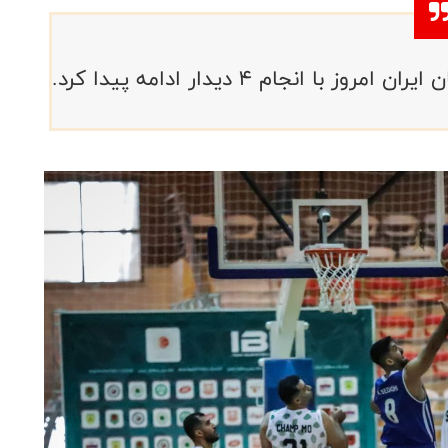
انجام ۴ دیدار ادامه پیدا کرد.