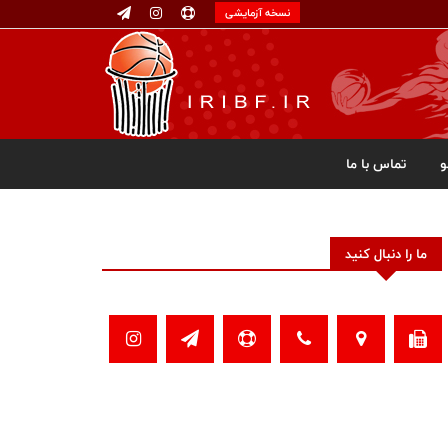
نسخه آزمایشی
تماس با ما
ما را دنبال کنید