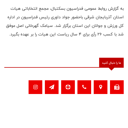
به گزارش روابط عمومی فدراسیون بسکتبال، مجمع انتخاباتی هیات
استان آذربایجان شرقی باحضور جواد داوری رئیس فدراسیون در اداره
کل ورزش و جوانان این استان برگزار شد. سیامک گهرخانی اصل موفق
شد با کسب 26 رأی برای 4 سال ریاست این هیات را بر عهده بگیرد.
ما را دنبال کنید