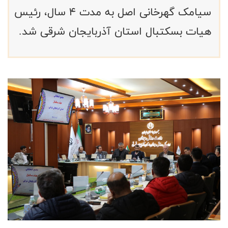
سیامک گهرخانی اصل به مدت 4 سال، رئیس‌
هیات بسکتبال استان آذربایجان شرقی شد.