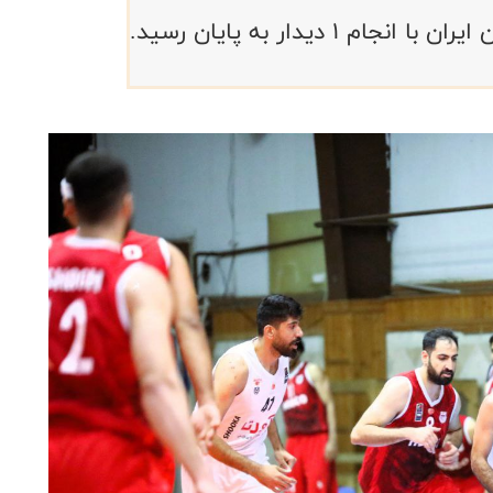
 دیدار به پایان رسید.