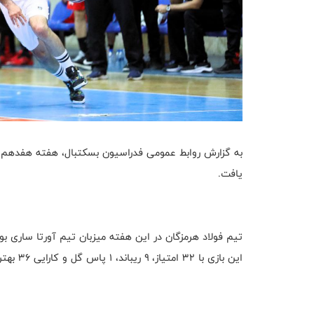
یافت.
این بازی با ۳۲ امتیاز، ۹ ریباند، ۱ پاس گل و کارایی ۳۶ بهترین بازیکن شد.