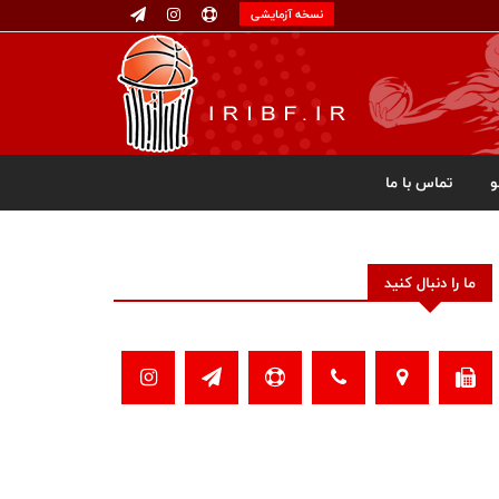
نسخه آزمایشی
تماس با ما
ما را دنبال کنید