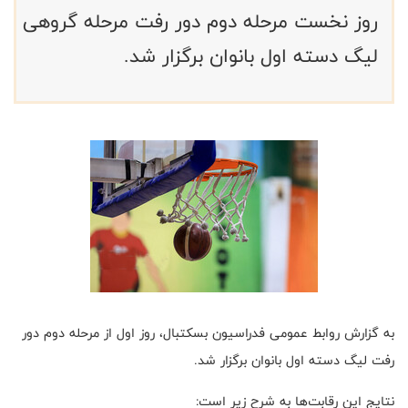
روز نخست مرحله دوم دور رفت مرحله گروهی
لیگ دسته اول بانوان برگزار شد. ‌
به گزارش روابط عمومی فدراسیون بسکتبال، روز اول از مرحله دوم دور
رفت لیگ دسته اول بانوان برگزار شد.
نتایج این رقابت‌ها به شرح زیر است: