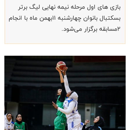
بازی های اول مرحله نیمه نهایی لیگ برتر
بسکتبال بانوان چهارشنبه ۱۱بهمن ماه با انجام
۲مسابقه برگزار می‌شود.