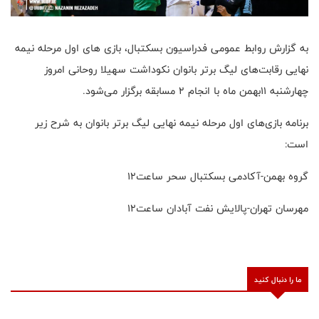
به گزارش روابط عمومی فدراسیون بسکتبال، بازی های اول مرحله نیمه
نهایی رقابت‌های لیگ برتر بانوان نکوداشت سهیلا روحانی امروز
چهارشنبه ۱۱بهمن ماه با انجام ۲ مسابقه برگزار می‌شود.
برنامه بازی‌های اول مرحله نیمه نهایی لیگ برتر بانوان به شرح زیر
است:
گروه بهمن-آکادمی بسکتبال سحر ساعت۱۲
مهرسان تهران-پالایش نفت آبادان ساعت۱۲
ما را دنبال کنید