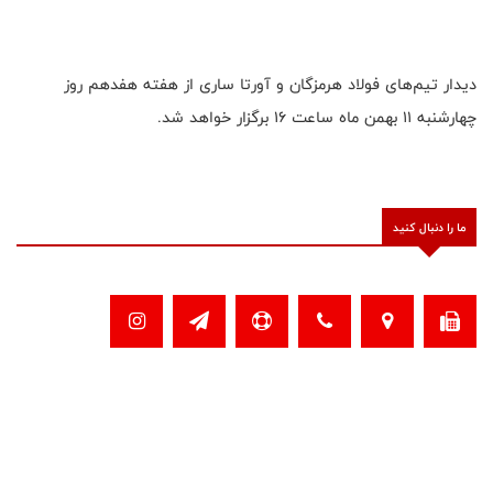
دیدار تیم‌های فولاد هرمزگان و آورتا ساری از هفته هفدهم روز
چهارشنبه ۱۱ بهمن ماه ساعت ۱۶ برگزار خواهد شد.
ما را دنبال کنید