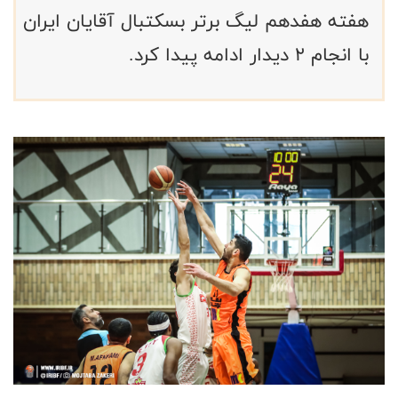
هفته هفدهم لیگ برتر بسکتبال آقایان ایران
با انجام ۲ دیدار ادامه پیدا کرد.