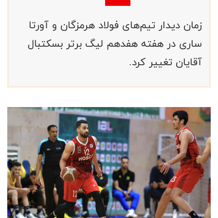
زمان دیدار تیم‌های فولاد هرمزگان و آورتا
ساری در هفته هفدهم لیگ برتر بسکتبال
آقایان تغییر کرد.