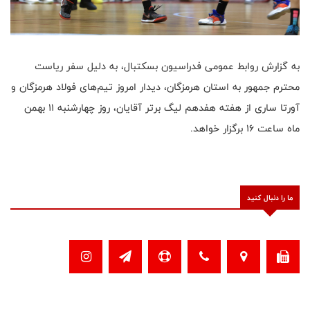
به گزارش روابط عمومی فدراسیون بسکتبال، به دلیل سفر ریاست
محترم جمهور به استان هرمزگان، دیدار امروز تیم‌های فولاد هرمزگان و
آورتا ساری از هفته هفدهم لیگ برتر آقایان، روز چهارشنبه ۱۱ بهمن
ماه ساعت ۱۶ برگزار خواهد.
ما را دنبال کنید