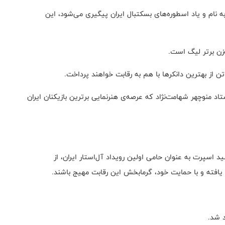
۳ بخش متمایز، آراسته به نام و یاد اسطوره‌های بسکتبال ایران پیگیری می‌شود، این
تاد منوچهر شهامت‌نژاد که عرصه‌ی هنرنمایی برترین‌ بازیکنان ایران
ید اسپرت به عنوان حامی اولین رویداد آل‌استار ایران، از
 یافته و با حمایت خود، گرمابخش این رقابت مهیج باشند.
د شد.