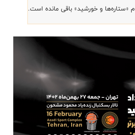
ام «ستاره‌ها و خورشید» باقی مانده است.