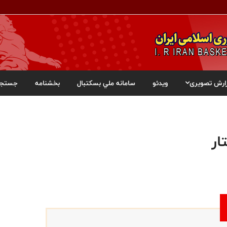
ارش تصویری
ویدئو
سامانه ملي بسکتبال
بخشنامه
جستجو
ار