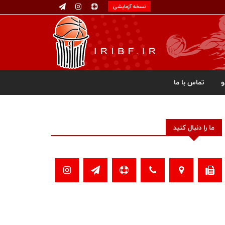
نسخه آزمایشی
تماس با ما
ما را دنبال کنید