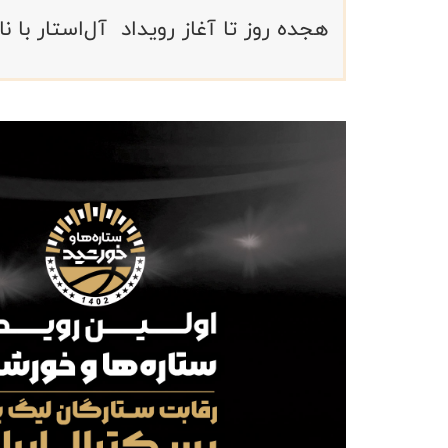
هجده روز تا آغاز رویداد آل‌استار با ن