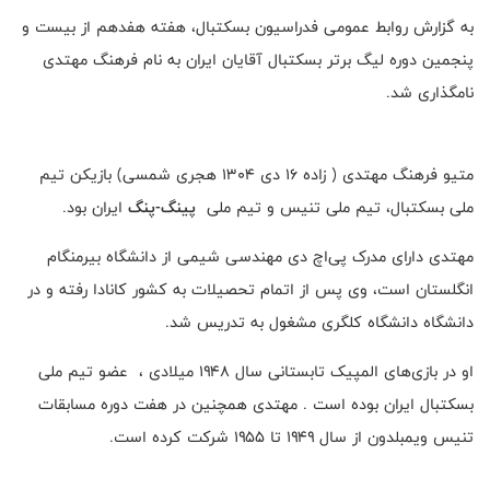
به گزارش روابط عمومی فدراسیون بسکتبال، هفته هفدهم از بیست و
پنجمین دوره لیگ برتر بسکتبال آقایان ایران به نام فرهنگ مهتدی
نا‌مگذاری شد.
متیو فرهنگ مهتدی ( زاده ۱۶ دی ۱۳۰۴ هجری شمسی) بازیکن تیم
ملی بسکتبال، تیم ملی تنیس و تیم ملی
پینگ-پنگ
ایران بود.
مهتدی دارای مدرک پی‌اچ‌ دی مهندسی شیمی از دانشگاه بیرمنگام
انگلستان است، وی پس از اتمام تحصیلات به کشور کانادا رفته و در
دانشگاه دانشگاه کلگری مشغول به تدریس شد.
او در بازی‌های المپیک تابستانی سال ۱۹۴۸ میلادی ، عضو تیم ملی
بسکتبال ایران بوده است . مهتدی همچنین در هفت دوره مسابقات
تنیس ویمبلدون از سال ۱۹۴۹ تا ۱۹۵۵ شرکت کرده است.