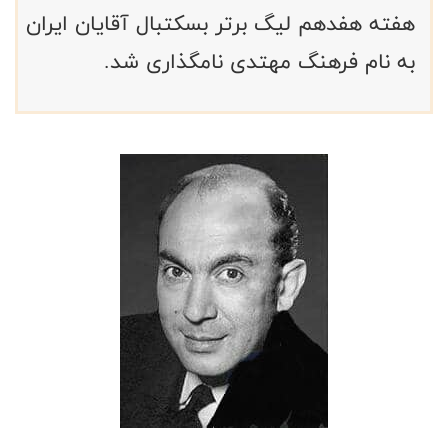
هفته هفدهم لیگ برتر بسکتبال آقایان ایران
به نام فرهنگ مهتدی نامگذاری شد.