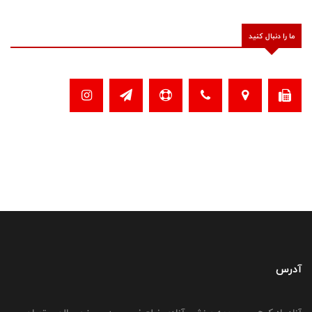
ما را دنبال کنید
آدرس