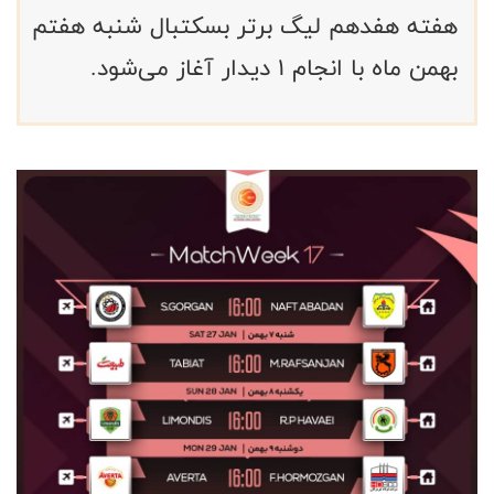
هفته هفدهم لیگ برتر بسکتبال شنبه هفتم
بهمن ماه با انجام ۱ دیدار آغاز می‌شود.