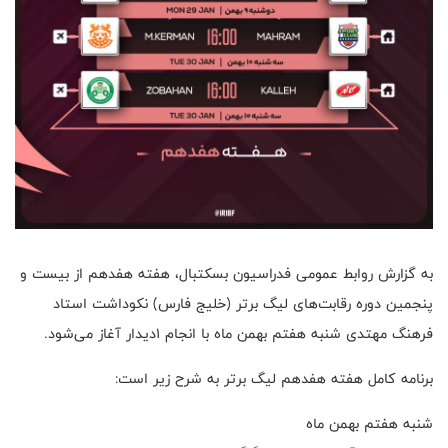
به گزارش روابط عمومی فدراسیون بسکتبال، هفته هفدهم از بیست و
پنجمین دوره رقابت‌های لیگ برتر (خلیج فارس) نکوداشت استاد
فرهنگ مهتدی شنبه هفتم بهمن ماه با انجام ۱دیدار آغاز می‌شود.
برنامه کامل هفته هفدهم لیگ برتر به شرح زیر است:
شنبه هفتم بهمن ماه