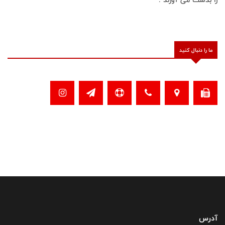
ما را دنبال کنید
آدرس